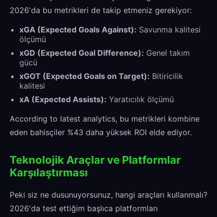
2026'da bu metrikleri de takip etmeniz gerekiyor:
xGA (Expected Goals Against):
Savunma kalitesi
ölçümü
xGD (Expected Goal Difference):
Genel takım
gücü
xGOT (Expected Goals on Target):
Bitiricilik
kalitesi
xA (Expected Assists):
Yaratıcılık ölçümü
According to latest analytics, bu metrikleri kombine
eden bahisçiler %43 daha yüksek ROI elde ediyor.
Teknolojik Araçlar ve Platformlar
Karşılaştırması
Peki siz ne dusunuyorsunuz, hangi araçları kullanmalı?
2026'da test ettiğim başlıca platformları