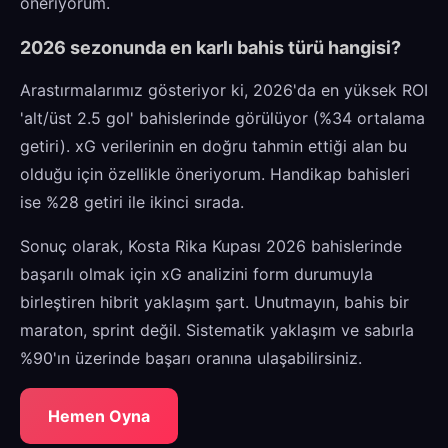
öneriyorum.
2026 sezonunda en karlı bahis türü hangisi?
Arastırmalarımız gösteriyor ki, 2026'da en yüksek ROI
'alt/üst 2.5 gol' bahislerinde görülüyor (%34 ortalama
getiri). xG verilerinin en doğru tahmin ettiği alan bu
olduğu için özellikle öneriyorum. Handikap bahisleri
ise %28 getiri ile ikinci sırada.
Sonuç olarak, Kosta Rika Kupası 2026 bahislerinde
başarılı olmak için xG analizini form durumuyla
birleştiren hibrit yaklaşım şart. Unutmayın, bahis bir
maraton, sprint değil. Sistematik yaklaşım ve sabırla
%90'ın üzerinde başarı oranına ulaşabilirsiniz.
Hemen Oyna