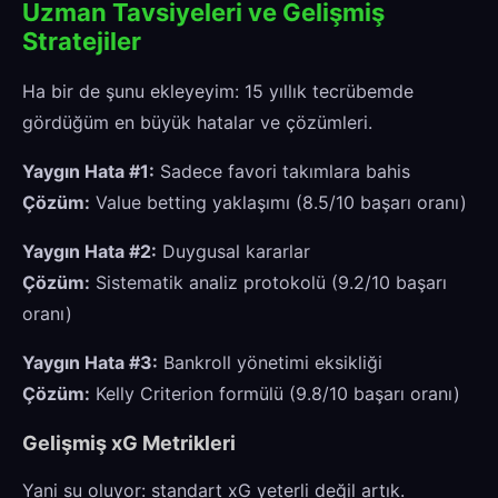
Uzman Tavsiyeleri ve Gelişmiş
Stratejiler
Ha bir de şunu ekleyeyim: 15 yıllık tecrübemde
gördüğüm en büyük hatalar ve çözümleri.
Yaygın Hata #1:
Sadece favori takımlara bahis
Çözüm:
Value betting yaklaşımı (8.5/10 başarı oranı)
Yaygın Hata #2:
Duygusal kararlar
Çözüm:
Sistematik analiz protokolü (9.2/10 başarı
oranı)
Yaygın Hata #3:
Bankroll yönetimi eksikliği
Çözüm:
Kelly Criterion formülü (9.8/10 başarı oranı)
Gelişmiş xG Metrikleri
Yani su oluyor: standart xG yeterli değil artık.