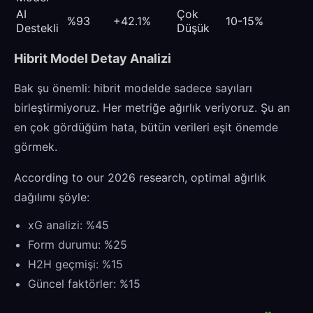
AI
Çok
%93
+42.1%
10-15%
Destekli
Düşük
Hibrit Model Detay Analizi
Bak şu önemli: hibrit modelde sadece sayıları
birleştirmiyoruz. Her metriğe ağırlık veriyoruz. Şu an
en çok gördüğüm hata, bütün verileri eşit önemde
görmek.
According to our 2026 research, optimal ağırlık
dağılımı şöyle:
xG analizi: %45
Form durumu: %25
H2H geçmişi: %15
Güncel faktörler: %15