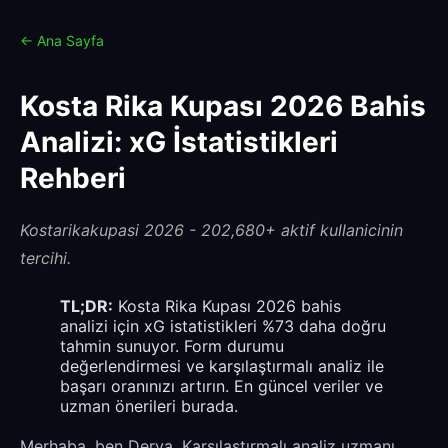
← Ana Sayfa
Kosta Rika Kupası 2026 Bahis
Analizi: xG İstatistikleri
Rehberi
Kostarikakupasi 2026 - 202,680+ aktif kullanicinin
tercihi.
TL;DR:
Kosta Rika Kupası 2026 bahis
analizi için xG istatistikleri %73 daha doğru
tahmin sunuyor. Form durumu
değerlendirmesi ve karşılaştırmalı analiz ile
başarı oranınızı artırın. En güncel veriler ve
uzman önerileri burada.
Merhaba, ben Derya. Karşılaştırmalı analiz uzmanı