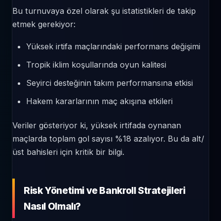
Bu turnuvaya özel olarak şu istatistikleri de takip
etmek gerekiyor:
Yüksek irtifa maçlarındaki performans değişimi
Tropik iklim koşullarında oyun kalitesi
Seyirci desteğinin takım performansına etkisi
Hakem kararlarının maç akışına etkileri
Veriler gösteriyor ki, yüksek irtifada oynanan
maçlarda toplam gol sayısı %18 azalıyor. Bu da alt/
üst bahisleri için kritik bir bilgi.
Risk Yönetimi ve Bankroll Stratejileri
Nasıl Olmalı?