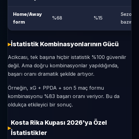
Home/Away
Sezon
%68
%15
form
bazında
İstatistik Kombinasyonlarının Gücü
Acikcası, tek başına hiçbir istatistik %100 güvenilir
değil. Ama doğru kombinasyonlar yapıldığında,
başarı oranı dramatik şekilde artıyor.
Örneğin, xG + PPDA + son 5 maç formu
kombinasyonu %83 başarı oranı veriyor. Bu da
oldukça etkileyici bir sonuç.
Kosta Rika Kupası 2026'ya Özel
İstatistikler