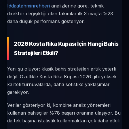
Iddaatahminrehberi
analizlerine göre, teknik
direktör değişikliği olan takımlar ilk 3 maçta %23
daha düşük performans gösteriyor.
2026 Kosta Rika Kupası İçin Hangi Bahis
Stratejileri Etkili?
Yani şu oluyor: klasik bahis stratejileri artık yeterli
değil. Özellikle Kosta Rika Kupası 2026 gibi yüksek
kaliteli turnuvalarda, daha sofistike yaklaşımlar
gerekiyor.
Veriler gösteriyor ki, kombine analiz yöntemleri
kullanan bahisçiler %78 başarı oranına ulaşıyor. Bu
da tek başına istatistik kullanmaktan çok daha etkili.