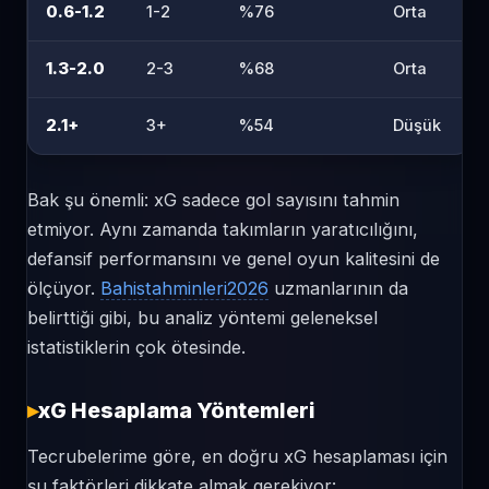
0.6-1.2
1-2
%76
Orta
1.3-2.0
2-3
%68
Orta
2.1+
3+
%54
Düşük
Bak şu önemli: xG sadece gol sayısını tahmin
etmiyor. Aynı zamanda takımların yaratıcılığını,
defansif performansını ve genel oyun kalitesini de
ölçüyor.
Bahistahminleri2026
uzmanlarının da
belirttiği gibi, bu analiz yöntemi geleneksel
istatistiklerin çok ötesinde.
xG Hesaplama Yöntemleri
Tecrubelerime göre, en doğru xG hesaplaması için
şu faktörleri dikkate almak gerekiyor: