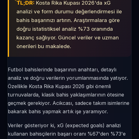
TL;DR:
Kosta Rika Kupası 2026'da xG
analizi ve form durumu değerlendirmesi ile
bahis başarınızı artırın. Araştırmalara göre
doğru istatistiksel analiz %73 oranında
kazanç sağlıyor. Güncel veriler ve uzman
önerileri bu makalede.
Futbol bahislerinde başarının anahtarı, detaylı
analiz ve doğru verilerin yorumlanmasında yatıyor.
Özellikle Kosta Rika Kupası 2026 gibi önemli
turnuvalarda, klasik bahis yaklaşımlarının ötesine
geçmek gerekiyor. Acikcası, sadece takım isimlerine
bakarak bahis yapmak artık işe yaramıyor.
Veriler gösteriyor ki, xG (expected goals) analizi
kullanan bahisçilerin başarı oranı %67'den %73'e