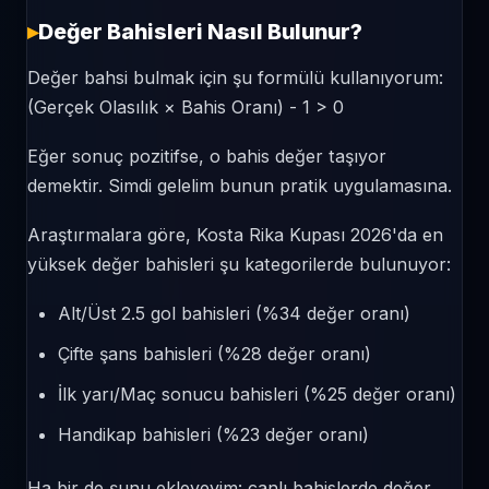
Değer Bahisleri Nasıl Bulunur?
Değer bahsi bulmak için şu formülü kullanıyorum:
(Gerçek Olasılık × Bahis Oranı) - 1 > 0
Eğer sonuç pozitifse, o bahis değer taşıyor
demektir. Simdi gelelim bunun pratik uygulamasına.
Araştırmalara göre, Kosta Rika Kupası 2026'da en
yüksek değer bahisleri şu kategorilerde bulunuyor:
Alt/Üst 2.5 gol bahisleri (%34 değer oranı)
Çifte şans bahisleri (%28 değer oranı)
İlk yarı/Maç sonucu bahisleri (%25 değer oranı)
Handikap bahisleri (%23 değer oranı)
Ha bir de şunu ekleyeyim: canlı bahislerde değer