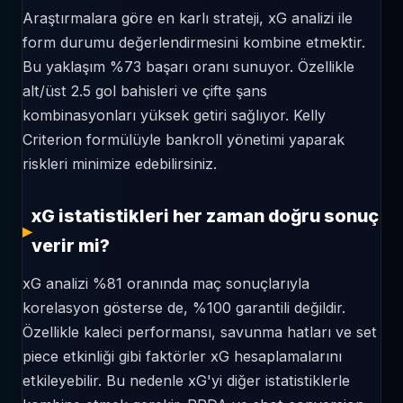
Araştırmalara göre en karlı strateji, xG analizi ile
form durumu değerlendirmesini kombine etmektir.
Bu yaklaşım %73 başarı oranı sunuyor. Özellikle
alt/üst 2.5 gol bahisleri ve çifte şans
kombinasyonları yüksek getiri sağlıyor. Kelly
Criterion formülüyle bankroll yönetimi yaparak
riskleri minimize edebilirsiniz.
xG istatistikleri her zaman doğru sonuç
verir mi?
xG analizi %81 oranında maç sonuçlarıyla
korelasyon gösterse de, %100 garantili değildir.
Özellikle kaleci performansı, savunma hatları ve set
piece etkinliği gibi faktörler xG hesaplamalarını
etkileyebilir. Bu nedenle xG'yi diğer istatistiklerle