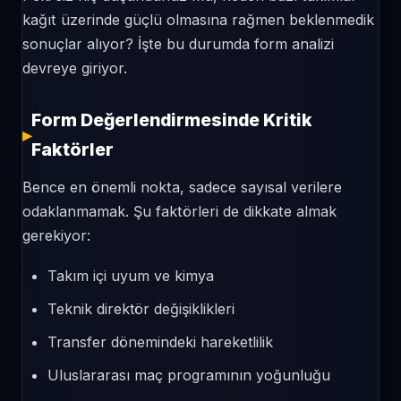
kağıt üzerinde güçlü olmasına rağmen beklenmedik
sonuçlar alıyor? İşte bu durumda form analizi
devreye giriyor.
Form Değerlendirmesinde Kritik
Faktörler
Bence en önemli nokta, sadece sayısal verilere
odaklanmamak. Şu faktörleri de dikkate almak
gerekiyor:
Takım içi uyum ve kimya
Teknik direktör değişiklikleri
Transfer dönemindeki hareketlilik
Uluslararası maç programının yoğunluğu