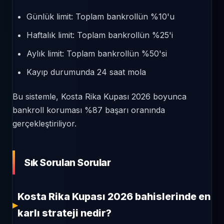
Günlük limit: Toplam bankrollün %10'u
Haftalık limit: Toplam bankrollün %25'i
Aylık limit: Toplam bankrollün %50'si
Kayıp durumunda 24 saat mola
Bu sistemle, Kosta Rika Kupası 2026 boyunca
bankroll koruması %87 başarı oranında
gerçekleştiriliyor.
Sık Sorulan Sorular
Kosta Rika Kupası 2026 bahislerinde en
karlı strateji nedir?