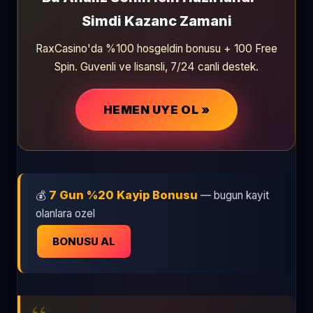
Simdi Kazanc Zamani
RaxCasino'da %100 hosgeldin bonusu + 100 Free
Spin. Guvenli ve lisansli, 7/24 canli destek.
HEMEN UYE OL »
7 Gun %20 Kayip Bonusu
💰
— bugun kayit
olanlara ozel
BONUSU AL