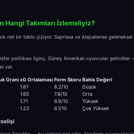
 Hangi Takımları İzlemeliyiz?
çok net bir tablo çiziyor. Saprissa ve Alajuelense gelenekse
sfer politikası ilginç. Güney Amerikalı oyuncular getirdile
l var.
uk Oranı
xG Ortalaması
Form Skoru
Bahis Değeri
1.87
8.2/10
Düşük
1.65
7.8/10
Orta
1.71
6.9/10
Yüksek
1.23
6.1/10
Çok Yüksek
selişi
érez Zeledón — bu isimleri not edin. Akademi oyuncularıyl