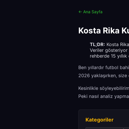
← Ana Sayfa
Kosta Rika K
TL;DR:
Kosta Rika 
Veriler gösteriyor
rehberde 15 yıllı
Ben yıllardır futbol ba
2026 yaklaşırken, size 
Kesinlikle söyleyebilir
Peki nasıl analiz yapmal
Kategoriler