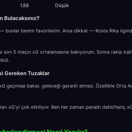
1.88
Düşük
en Bulacaksınız?
 — bunlar benim favorilerim. Ama dikkat — Kosta Rika ligind
 son 5 maçın xG ortalamasına bakıyorum. Sonra rakip kali
kili.
si Gereken Tuzaklar
G geçmişe bakar, geleceği garanti etmez. Özellikle Orta A
arı xG'yi çok etkiliyor. Ben her zaman penaltı dahil/hariç xG