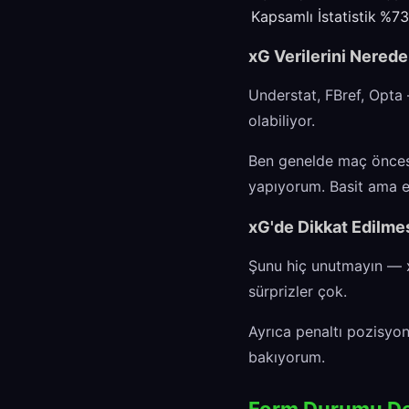
Kapsamlı İstatistik
%73
xG Verilerini Nered
Understat, FBref, Opta
olabiliyor.
Ben genelde maç öncesi
yapıyorum. Basit ama et
xG'de Dikkat Edilme
Şunu hiç unutmayın — x
sürprizler çok.
Ayrıca penaltı pozisyonl
bakıyorum.