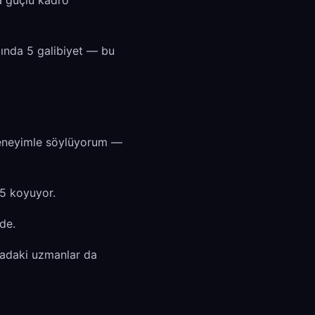
ında 5 galibiyet — bu
k deneyimle söylüyorum —
.5 koyuyor.
de.
oradaki uzmanlar da