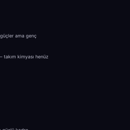
l güçler ama genç
r — takım kimyası henüz
a güçlü kadro