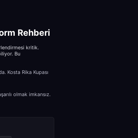
Form Rehberi
endirmesi kritik.
iliyor. Bu
nda. Kosta Rika Kupası
şarılı olmak imkansız.