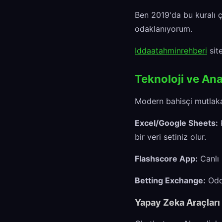
Ben 2019'da bu kuralı 
odaklanıyorum.
Iddaatahminrehberi
site
Teknoloji ve Ana
Modern bahisçi mutlaka 
Excel/Google Sheets:
K
bir veri setiniz olur.
Flashscore App:
Canlı 
Betting Exchange:
Odds
Yapay Zeka Araçları