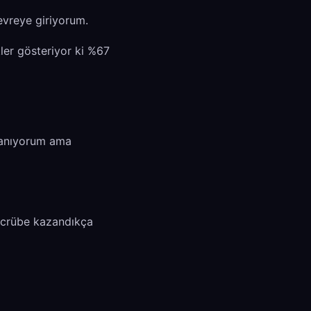
evreye giriyorum.
ikler gösteriyor ki %67
llanıyorum ama
Tecrübe kazandıkça