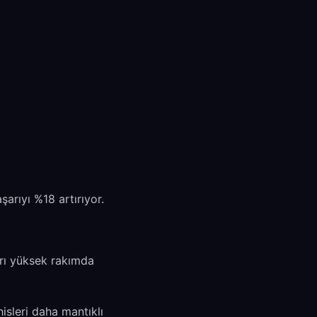
arıyı %18 artırıyor.
arı yüksek rakımda
sleri daha mantıklı