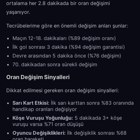
ortalama her 2.8 dakikada bir oran değişimi
yaşanıyor.
Tecrübelerime göre en önemli değişim anları şunlar:
Maçın 12-18. dakikaları (%89 değişim oranı)
İlk gol sonrası 3 dakika (%94 değişim garantisi)
Devre arasından 5 dakika önce (%76 değişim)
70. dakikadan sonra sürekli değişim
Oran Değişim Sinyalleri
Dikkat edilmesi gereken oran değişim sinyalleri:
Sarı Kart Etkisi:
İlk sarı karttan sonra %83 oranında
handikap oranları değişiyor
Köşe Vuruşu Yoğunluğu:
5 dakikada 3+ köşe
vuruşu varsa %71 oran düşüşü
Oyuncu Değişiklikleri:
İlk değişiklik sonrası %68
oran hareketi