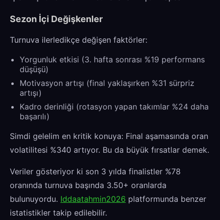
Sezon İçi Değişkenler
Turnuva ilerledikçe değişen faktörler:
Yorgunluk etkisi (3. hafta sonrası %19 performans
düşüşü)
Motivasyon artışı (final yaklaşırken %31 sürpriz
artışı)
Kadro derinliği (rotasyon yapan takımlar %24 daha
başarılı)
Simdi gelelim en kritik konuya: Final aşamasında oran
volatilitesi %340 artıyor. Bu da büyük fırsatlar demek.
Veriler gösteriyor ki son 3 yılda finalistler %78
oranında turnuva başında 3.50+ oranlarda
bulunuyordu.
Iddaatahmin2026
platformunda benzer
istatistikler takip edilebilir.