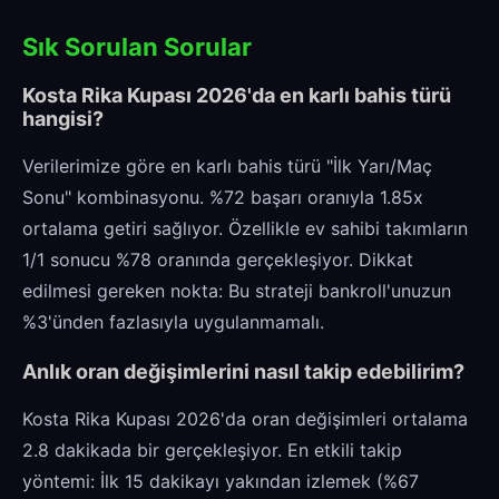
Sık Sorulan Sorular
Kosta Rika Kupası 2026'da en karlı bahis türü
hangisi?
Verilerimize göre en karlı bahis türü "İlk Yarı/Maç
Sonu" kombinasyonu. %72 başarı oranıyla 1.85x
ortalama getiri sağlıyor. Özellikle ev sahibi takımların
1/1 sonucu %78 oranında gerçekleşiyor. Dikkat
edilmesi gereken nokta: Bu strateji bankroll'unuzun
%3'ünden fazlasıyla uygulanmamalı.
Anlık oran değişimlerini nasıl takip edebilirim?
Kosta Rika Kupası 2026'da oran değişimleri ortalama
2.8 dakikada bir gerçekleşiyor. En etkili takip
yöntemi: İlk 15 dakikayı yakından izlemek (%67