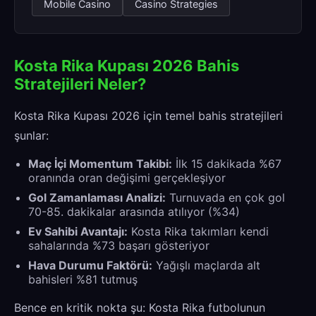
Mobile Casino
Casino Strategies
Kosta Rika Kupası 2026 Bahis
Stratejileri Neler?
Kosta Rika Kupası 2026 için temel bahis stratejileri
şunlar:
Maç İçi Momentum Takibi:
İlk 15 dakikada %67
oranında oran değişimi gerçekleşiyor
Gol Zamanlaması Analizi:
Turnuvada en çok gol
70-85. dakikalar arasında atılıyor (%34)
Ev Sahibi Avantajı:
Kosta Rika takımları kendi
sahalarında %73 başarı gösteriyor
Hava Durumu Faktörü:
Yağışlı maçlarda alt
bahisleri %81 tutmuş
Bence en kritik nokta şu: Kosta Rika futbolunun