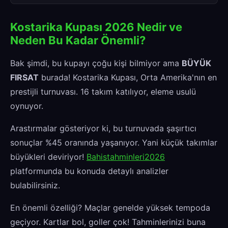
Kostarika Kupası 2026 Nedir ve
Neden Bu Kadar Önemli?
Bak şimdi, bu kupayı çoğu kişi bilmiyor ama
BÜYÜK
FIRSAT
burada! Kostarika Kupası, Orta Amerika'nın en
prestijli turnuvası. 16 takım katılıyor, eleme usulü
oynuyor.
Arastırmalar gösteriyor ki, bu turnuvada şaşırtıcı
sonuçlar %45 oranında yaşanıyor. Yani küçük takımlar
büyükleri deviriyor!
Bahistahminleri2026
platformunda bu konuda detaylı analizler
bulabilirsiniz.
En önemli özelliği? Maçlar genelde yüksek tempoda
geçiyor. Kartlar bol, goller çok! Tahminlerinizi buna