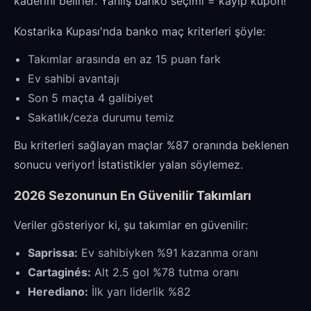
kaderini belirler. Yanlış banko seçimi = kayıp kupon!
Kostarika Kupası'nda banko maç kriterleri şöyle:
Takımlar arasında en az 15 puan fark
Ev sahibi avantajı
Son 5 maçta 4 galibiyet
Sakatlık/ceza durumu temiz
Bu kriterleri sağlayan maçlar %87 oranında beklenen
sonucu veriyor! İstatistikler yalan söylemez.
2026 Sezonunun En Güvenilir Takımları
Veriler gösteriyor ki, şu takımlar en güvenilir:
Saprissa:
Ev sahibiyken %91 kazanma oranı
Cartaginés:
Alt 2.5 gol %78 tutma oranı
Herediano:
İlk yarı liderlik %82