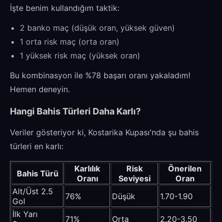
İşte benim kullandığım taktik:
2 banko maç (düşük oran, yüksek güven)
1 orta risk maç (orta oran)
1 yüksek risk maç (yüksek oran)
Bu kombinasyon ile %78 başarı oranı yakaladım!
Hemen deneyin.
Hangi Bahis Türleri Daha Karlı?
Veriler gösteriyor ki, Kostarika Kupası'nda şu bahis
türleri en karlı:
Karlılık
Risk
Önerilen
Bahis Türü
Oranı
Seviyesi
Oran
Alt/Üst 2.5
76%
Düşük
1.70-1.90
Gol
İlk Yarı
71%
Orta
2.20-3.50