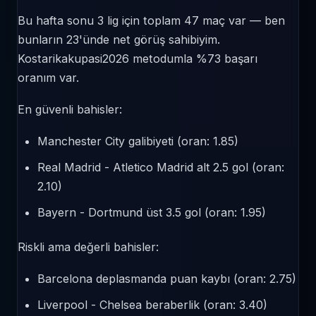
Bu hafta sonu 3 lig için toplam 47 maç var — ben
bunların 23'ünde net görüş sahibiyim.
Kostarikakupasi2026 metodumla %73 başarı
oranım var.
En güvenli bahisler:
Manchester City galibiyeti (oran: 1.85)
Real Madrid - Atletico Madrid alt 2.5 gol (oran:
2.10)
Bayern - Dortmund üst 3.5 gol (oran: 1.95)
Riskli ama değerli bahisler:
Barcelona deplasmanda puan kaybı (oran: 2.75)
Liverpool - Chelsea beraberlik (oran: 3.40)