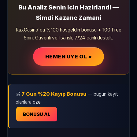
Bu Analiz Senin Icin Hazirlandi —
Simdi Kazanc Zamani
RaxCasino'da %100 hosgeldin bonusu + 100 Free
Spin. Guvenli ve lisansli, 7/24 canli destek.
HEMEN UYE OL »
7 Gun %20 Kayip Bonusu
💰
— bugun kayit
olanlara ozel
BONUSU AL