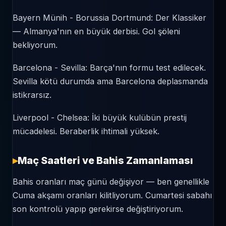
Bayern Münih - Borussia Dortmund: Der Klassiker
— Almanya'nın en büyük derbisi. Gol şöleni
bekliyorum.
Barcelona - Sevilla: Barça'nın formu test edilecek.
Sevilla kötü durumda ama Barcelona deplasmanda
istikrarsız.
Liverpool - Chelsea: İki büyük kulübün prestij
mücadelesi. Beraberlik ihtimali yüksek.
Maç Saatleri ve Bahis Zamanlaması
Bahis oranları maç günü değişiyor — ben genellikle
Cuma akşamı oranları kilitliyorum. Cumartesi sabahı
son kontrolü yapıp gerekirse değiştiriyorum.