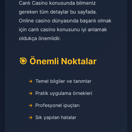
Canlı Casino konusunda bilmeniz
gereken tüm detaylar bu sayfada.
Online casino dünyasında başarılı olmak
için canlı casino konusunu iyi anlamak
oldukça önemlidir.
🎯 Önemli Noktalar
Temel bilgiler ve tanımlar
Pratik uygulama örnekleri
Profesyonel ipuçları
Sık yapılan hatalar