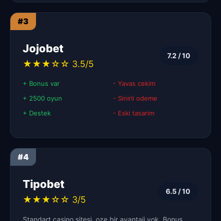
#3
Jojobet
7.2 / 10
★★★☆☆ 3.5/5
+ Bonus var
- Yavas cekim
+ 2500 oyun
- Sinirli odeme
+ Destek
- Eski tasarim
#4
Tipobet
6.5 / 10
★★★☆☆ 3/5
Standart casino sitesi, oze bir avantaji yok. Bonus