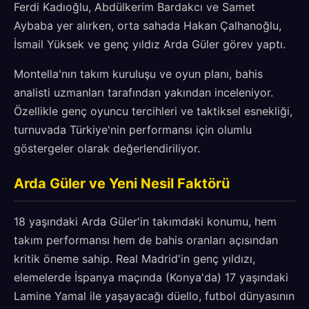
Ferdi Kadıoğlu, Abdülkerim Bardakcı ve Samet
Aybaba yer alırken, orta sahada Hakan Çalhanoğlu,
İsmail Yüksek ve genç yıldız Arda Güler görev yaptı.
Montella'nın takım kuruluşu ve oyun planı, bahis
analisti uzmanları tarafından yakından inceleniyor.
Özellikle genç oyuncu tercihleri ve taktiksel esnekliği,
turnuvada Türkiye'nin performansı için olumlu
göstergeler olarak değerlendiriliyor.
Arda Güler ve Yeni Nesil Faktörü
18 yaşındaki Arda Güler'in takımdaki konumu, hem
takım performansı hem de bahis oranları açısından
kritik öneme sahip. Real Madrid'in genç yıldızı,
elemelerde İspanya maçında (Konya'da) 17 yaşındaki
Lamine Yamal ile yaşayacağı düello, futbol dünyasının