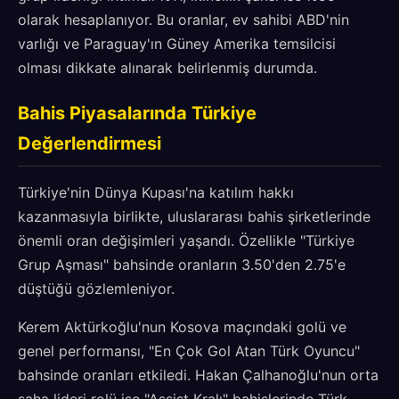
olarak hesaplanıyor. Bu oranlar, ev sahibi ABD'nin
varlığı ve Paraguay'ın Güney Amerika temsilcisi
olması dikkate alınarak belirlenmiş durumda.
Bahis Piyasalarında Türkiye
Değerlendirmesi
Türkiye'nin Dünya Kupası'na katılım hakkı
kazanmasıyla birlikte, uluslararası bahis şirketlerinde
önemli oran değişimleri yaşandı. Özellikle "Türkiye
Grup Aşması" bahsinde oranların 3.50'den 2.75'e
düştüğü gözlemleniyor.
Kerem Aktürkoğlu'nun Kosova maçındaki golü ve
genel performansı, "En Çok Gol Atan Türk Oyuncu"
bahsinde oranları etkiledi. Hakan Çalhanoğlu'nun orta