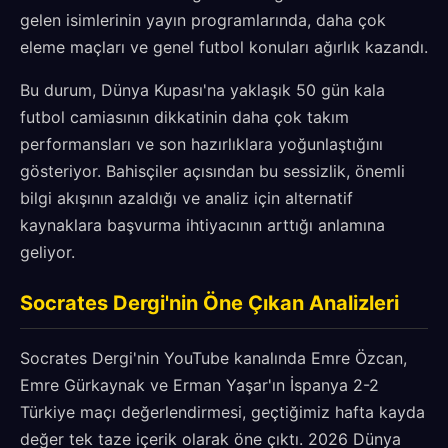
gelen isimlerinin yayın programlarında, daha çok
eleme maçları ve genel futbol konuları ağırlık kazandı.
Bu durum, Dünya Kupası'na yaklaşık 50 gün kala
futbol camiasının dikkatinin daha çok takım
performansları ve son hazırlıklara yoğunlaştığını
gösteriyor. Bahisçiler açısından bu sessizlik, önemli
bilgi akışının azaldığı ve analiz için alternatif
kaynaklara başvurma ihtiyacının arttığı anlamına
geliyor.
Socrates Dergi'nin Öne Çıkan Analizleri
Socrates Dergi'nin YouTube kanalında Emre Özcan,
Emre Gürkaynak ve Erman Yaşar'ın İspanya 2-2
Türkiye maçı değerlendirmesi, geçtiğimiz hafta kayda
değer tek taze içerik olarak öne çıktı. 2026 Dünya