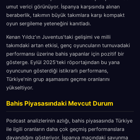
umut verici görünüyor. İspanya karşısında alınan
beraberlik, takımın büyük takımlara karşı kompakt
oyun sergileme yeteneğini kanıtladı.
Kenan Yıldız'ın Juventus'taki gelişimi ve milli
takımdaki artan etkisi, genç oyuncuların turnuvadaki
performansı üzerine bahis yapanlar için pozitif bir
gösterge. Eylül 2025'teki röportajından bu yana
oyuncunun gösterdiği istikrarlı performans,
Türkiye'nin grup aşamasını geçme oranlarını
yükseltiyor.
Bahis Piyasasındaki Mevcut Durum
Podcast analizlerinin azlığı, bahis piyasasında Türkiye
ile ilgili oranların daha çok geçmiş performanslara
dayandığını gösteriyor. İspanya maçındaki savunma