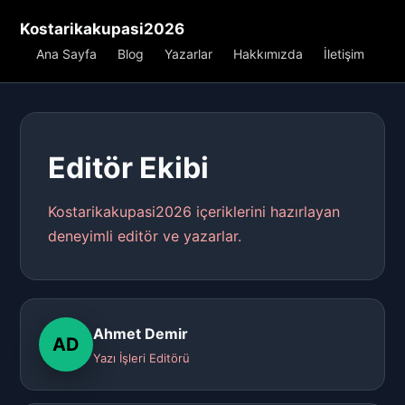
Kostarikakupasi2026
Ana Sayfa
Blog
Yazarlar
Hakkımızda
İletişim
Editör Ekibi
Kostarikakupasi2026 içeriklerini hazırlayan
deneyimli editör ve yazarlar.
Ahmet Demir
AD
Yazı İşleri Editörü