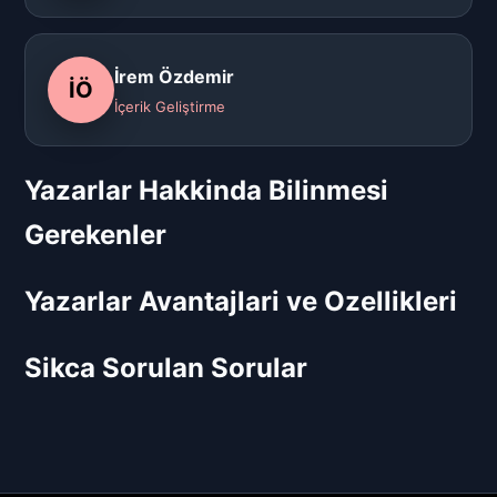
İrem Özdemir
İÖ
İçerik Geliştirme
Yazarlar Hakkinda Bilinmesi
Gerekenler
Yazarlar Avantajlari ve Ozellikleri
Sikca Sorulan Sorular